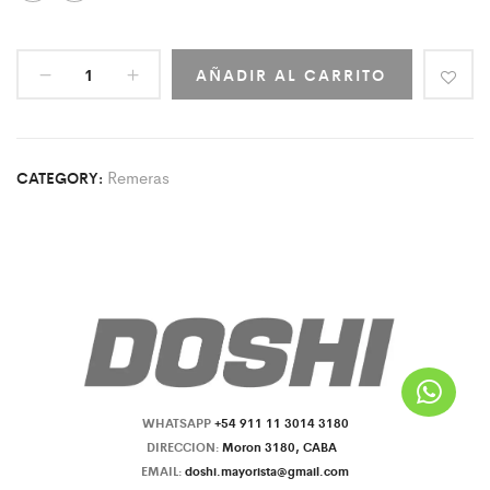
AÑADIR AL CARRITO
Remeras
CATEGORY:
WHATSAPP
+54 911 11 3014 3180
DIRECCION:
Moron 3180, CABA
EMAIL:
doshi.mayorista@gmail.com