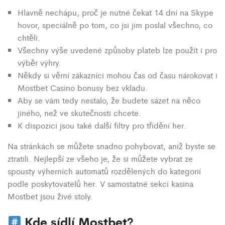
Hlavně nechápu, proč je nutné čekat 14 dní na Skype
hovor, speciálně po tom, co jsi jim poslal všechno, co
chtěli.
Všechny výše uvedené způsoby plateb lze použít i pro
výběr výhry.
Někdy si věrní zákazníci mohou čas od času nárokovat i
Mostbet Casino bonusy bez vkladu.
Aby se vám tedy nestalo, že budete sázet na něco
jiného, než ve skutečnosti chcete.
K dispozici jsou také další filtry pro třídění her.
Na stránkách se můžete snadno pohybovat, aniž byste se
ztratili. Nejlepší ze všeho je, že si můžete vybrat ze
spousty výherních automatů rozdělených do kategorií
podle poskytovatelů her. V samostatné sekci kasina
Mostbet jsou živé stoly.
Kde sídlí Mostbet?