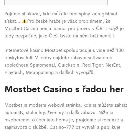
Pojďme si ukázat, kde můžete free spiny za registraci
získat…
Pro české hráče je však problémem, že
Mostbet Casino nemá licenci pro provoz v ČR. I když je
tedy bezpečné, jako Češi byste na něm hrát neměli.
Internetové kasino Mostbet spolupracuje s více než 100
poskytovateli. V lobby najdete zábavní software od
společností Spinomenal, Quickspin, Red Tiger, NetEnt,
Playtech, Microgaming a dalších vývojářů.
Mostbet Casino s řadou her
Mostbet je moderní webová stránka, kde si můžete zahrát
automaty, stolní hry, živé hry a další zábavu. Níže si
rozebereme, o čem tato herna je, projdeme si recenze a
zajímavosti o službě. Casino-777.cz vytváří a publikuje