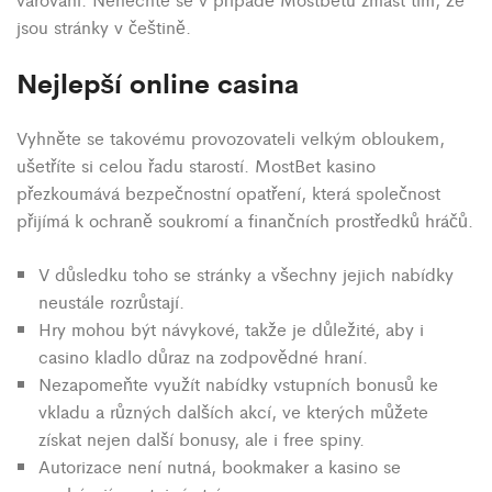
jsou stránky v češtině.
Nejlepší online casina
Vyhněte se takovému provozovateli velkým obloukem,
ušetříte si celou řadu starostí. MostBet kasino
přezkoumává bezpečnostní opatření, která společnost
přijímá k ochraně soukromí a finančních prostředků hráčů.
V důsledku toho se stránky a všechny jejich nabídky
neustále rozrůstají.
Hry mohou být návykové, takže je důležité, aby i
casino kladlo důraz na zodpovědné hraní.
Nezapomeňte využít nabídky vstupních bonusů ke
vkladu a různých dalších akcí, ve kterých můžete
získat nejen další bonusy, ale i free spiny.
Autorizace není nutná, bookmaker a kasino se