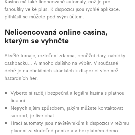
Kasino má také licencované automaty, což je pro
fanoušky velké plus. K dispozici jsou rychlé aplikace,
přihlásit se můžete pod svým účtem.
Nelicencovaná online casina,
kterým se vyhněte
Skvělé turnaje, roztočení zdarma, peněžní dary, nabídky
cashbacku… A mnoho dalšího na výběr. V současné
době je na oficiálních stránkách k dispozici více než
hazardních her.
Vyberte si raději bezpečná a legální kasina s platnou
licencí.
Nejrychlejším způsobem, jakým můžete kontaktovat
support, je live chat.
Hrací automaty jsou návštěvníkům k dispozici v režimu
placení za skutečné peníze a v bezplatném demo