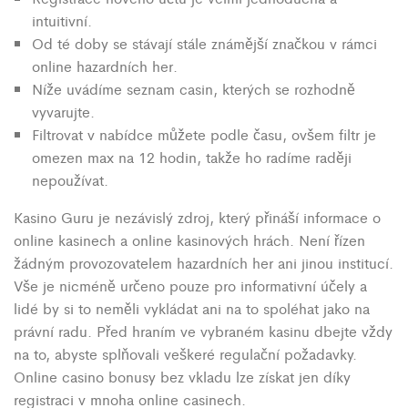
intuitivní.
Od té doby se stávají stále známější značkou v rámci
online hazardních her.
Níže uvádíme seznam casin, kterých se rozhodně
vyvarujte.
Filtrovat v nabídce můžete podle času, ovšem filtr je
omezen max na 12 hodin, takže ho radíme raději
nepoužívat.
Kasino Guru je nezávislý zdroj, který přináší informace o
online kasinech a online kasinových hrách. Není řízen
žádným provozovatelem hazardních her ani jinou institucí.
Vše je nicméně určeno pouze pro informativní účely a
lidé by si to neměli vykládat ani na to spoléhat jako na
právní radu. Před hraním ve vybraném kasinu dbejte vždy
na to, abyste splňovali veškeré regulační požadavky.
Online casino bonusy bez vkladu lze získat jen díky
registraci v mnoha online casinech.