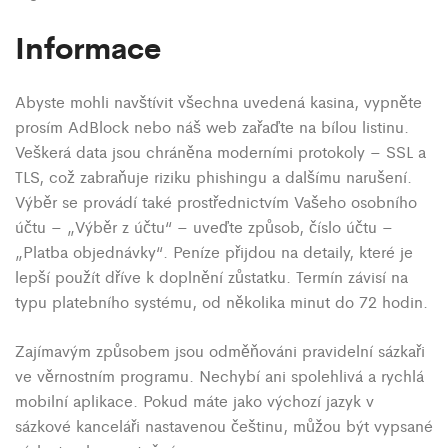
Informace
Abyste mohli navštívit všechna uvedená kasina, vypněte
prosím AdBlock nebo náš web zařaďte na bílou listinu.
Veškerá data jsou chráněna moderními protokoly – SSL a
TLS, což zabraňuje riziku phishingu a dalšímu narušení.
Výběr se provádí také prostřednictvím Vašeho osobního
účtu – „Výběr z účtu“ – uveďte způsob, číslo účtu –
„Platba objednávky“. Peníze přijdou na detaily, které je
lepší použít dříve k doplnění zůstatku. Termín závisí na
typu platebního systému, od několika minut do 72 hodin.
Zajímavým způsobem jsou odměňováni pravidelní sázkaři
ve věrnostním programu. Nechybí ani spolehlivá a rychlá
mobilní aplikace. Pokud máte jako výchozí jazyk v
sázkové kanceláři nastavenou češtinu, můžou být vypsané