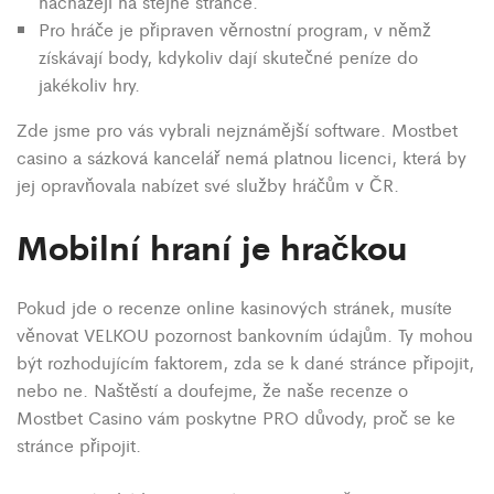
nacházejí na stejné stránce.
Pro hráče je připraven věrnostní program, v němž
získávají body, kdykoliv dají skutečné peníze do
jakékoliv hry.
Zde jsme pro vás vybrali nejznámější software. Mostbet
casino a sázková kancelář nemá platnou licenci, která by
jej opravňovala nabízet své služby hráčům v ČR.
Mobilní hraní je hračkou
Pokud jde o recenze online kasinových stránek, musíte
věnovat VELKOU pozornost bankovním údajům. Ty mohou
být rozhodujícím faktorem, zda se k dané stránce připojit,
nebo ne. Naštěstí a doufejme, že naše recenze o
Mostbet Casino vám poskytne PRO důvody, proč se ke
stránce připojit.