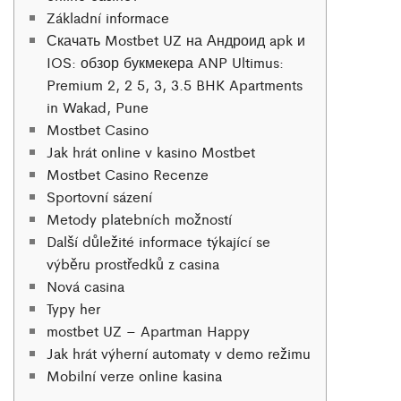
Základní informace
Скачать Mostbet UZ на Андроид apk и
IOS: обзор букмекера ANP Ultimus:
Premium 2, 2 5, 3, 3.5 BHK Apartments
in Wakad, Pune
Mostbet Casino
Jak hrát online v kasino Mostbet
Mostbet Casino Recenze
Sportovní sázení
Metody platebních možností
Další důležité informace týkající se
výběru prostředků z casina
Nová casina
Typy her
mostbet UZ – Apartman Happy
Jak hrát výherní automaty v demo režimu
Mobilní verze online kasina