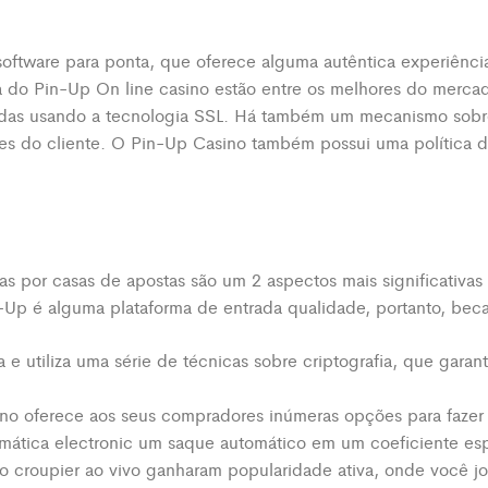
software para ponta, que oferece alguma autêntica experiênci
 do Pin-Up On line casino estão entre os melhores do mercad
fadas usando a tecnologia SSL. Há também um mecanismo sobre
es do cliente. O Pin-Up Casino também possui uma política de
 por casas de apostas são um 2 aspectos mais significativas q
-Up é alguma plataforma de entrada qualidade, portanto, beca
e utiliza uma série de técnicas sobre criptografia, que garan
no oferece aos seus compradores inúmeras opções para fazer 
ática electronic um saque automático em um coeficiente espe
 o croupier ao vivo ganharam popularidade ativa, onde você 