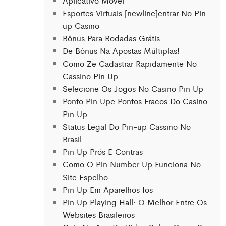
Aplicativo Móvel
Esportes Virtuais [newline]entrar No Pin-
up Casino
Bônus Para Rodadas Grátis
De Bônus Na Apostas Múltiplas!
Como Ze Cadastrar Rapidamente No
Cassino Pin Up
Selecione Os Jogos No Casino Pin Up
Ponto Pin Upe Pontos Fracos Do Casino
Pin Up
Status Legal Do Pin-up Cassino No
Brasil
Pin Up Prós E Contras
Como O Pin Number Up Funciona No
Site Espelho
Pin Up Em Aparelhos Ios
Pin Up Playing Hall: O Melhor Entre Os
Websites Brasileiros