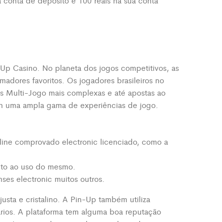
a conta de depósito e 100 reais na sua conta
-Up Casino. No planeta dos jogos competitivos, as
adores favoritos. Os jogadores brasileiros no
s Multi-Jogo mais complexas e até apostas ao
 an uma ampla gama de experiências de jogo.
nline comprovado electronic licenciado, como a
nto ao uso do mesmo.
es electronic muitos outros.
usta e cristalino. A Pin-Up também utiliza
ários. A plataforma tem alguma boa reputação