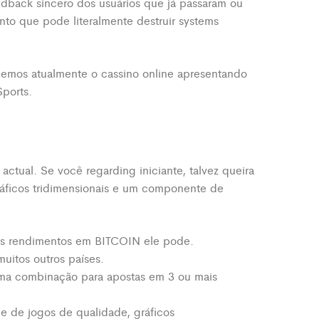
eedback sincero dos usuários que já passaram ou
nto que pode literalmente destruir systems
cemos atualmente o cassino online apresentando
Sports.
ctual. Se você regarding iniciante, talvez queira
áficos tridimensionais e um componente de
us rendimentos em BITCOIN ele pode.
uitos outros países.
o uma combinação para apostas em 3 ou mais
e de jogos de qualidade, gráficos