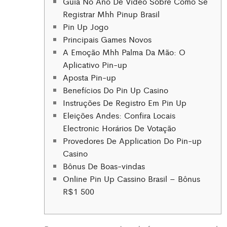
Guia No Ano De Vídeo Sobre Como Se
Registrar Mhh Pinup Brasil
Pin Up Jogo
Principais Games Novos
A Emoção Mhh Palma Da Mão: O
Aplicativo Pin-up
Aposta Pin-up
Benefícios Do Pin Up Casino
Instruções De Registro Em Pin Up
Eleições Andes: Confira Locais
Electronic Horários De Votação
Provedores De Application Do Pin-up
Casino
Bônus De Boas-vindas
Online Pin Up Cassino Brasil – Bônus
R$1 500