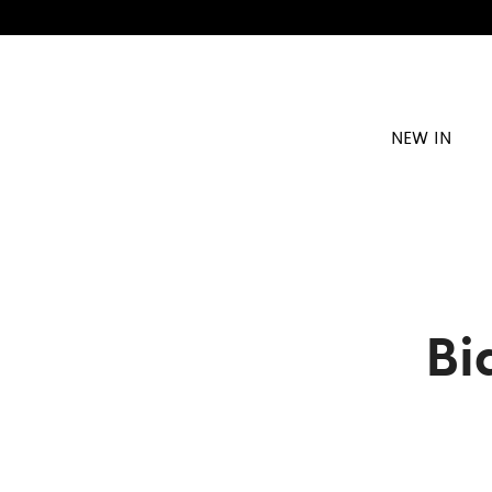
NEW IN
Bi