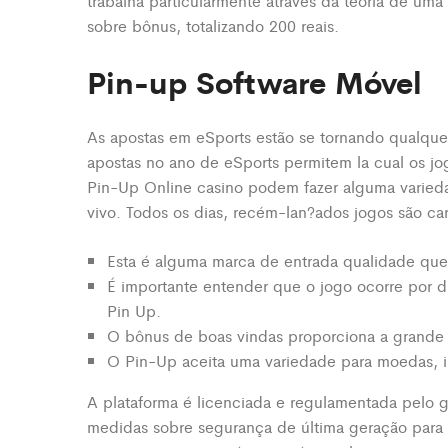
trabalha particularmente através da teoria de uma
sobre bônus, totalizando 200 reais.
Pin-up Software Móvel
As apostas em eSports estão se tornando qualquer
apostas no ano de eSports permitem la cual os jo
Pin-Up Online casino podem fazer alguma varieda
vivo. Todos os dias, recém-lan?ados jogos são c
Esta é alguma marca de entrada qualidade que 
É importante entender que o jogo ocorre por d
Pin Up.
O bônus de boas vindas proporciona a grande
O Pin-Up aceita uma variedade para moedas, in
A plataforma é licenciada e regulamentada pelo go
medidas sobre segurança de última geração para g